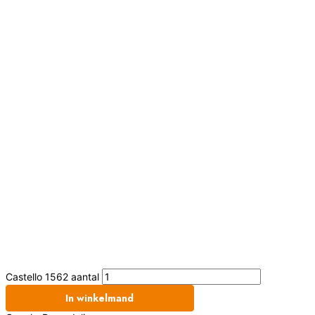
Castello 1562 aantal
In winkelmand