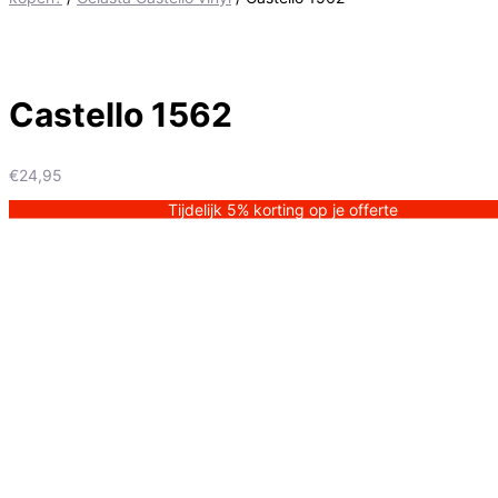
Castello 1562
€
24,95
Tijdelijk 5% korting op je offerte