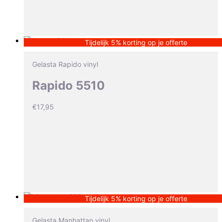
Tijdelijk 5% korting op je offerte
Gelasta Rapido vinyl
Rapido 5510
€
17,95
Tijdelijk 5% korting op je offerte
Gelasta Manhattan vinyl