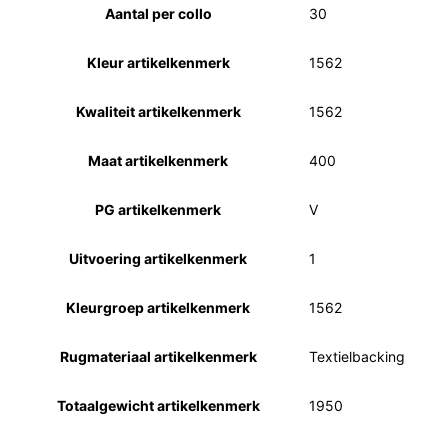
Aantal per collo
30
Kleur artikelkenmerk
1562
Kwaliteit artikelkenmerk
1562
Maat artikelkenmerk
400
PG artikelkenmerk
V
Uitvoering artikelkenmerk
1
Kleurgroep artikelkenmerk
1562
Rugmateriaal artikelkenmerk
Textielbacking
Totaalgewicht artikelkenmerk
1950