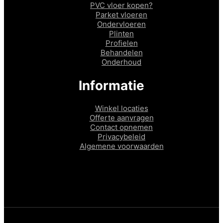
PVC vloer kopen?
Parket vloeren
Ondervloeren
Plinten
Profielen
Behandelen
Onderhoud
Informatie
Winkel locaties
Offerte aanvragen
Contact opnemen
Privacybeleid
Algemene voorwaarden