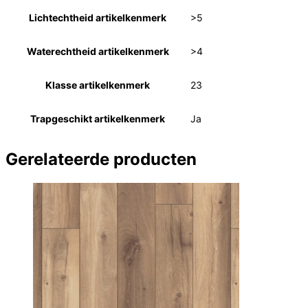
Lichtechtheid artikelkenmerk
>5
Waterechtheid artikelkenmerk
>4
Klasse artikelkenmerk
23
Trapgeschikt artikelkenmerk
Ja
Gerelateerde producten