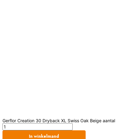
Gerflor Creation 30 Dryback XL Swiss Oak Beige aantal
In winkelmand