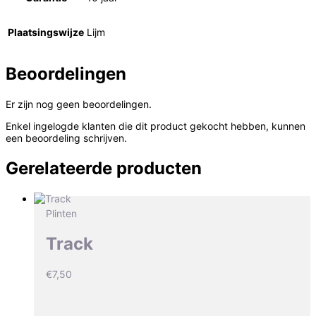
Plaatsingswijze
Lijm
Beoordelingen
Er zijn nog geen beoordelingen.
Enkel ingelogde klanten die dit product gekocht hebben, kunnen
een beoordeling schrijven.
Gerelateerde producten
Plinten
Track
€
7,50