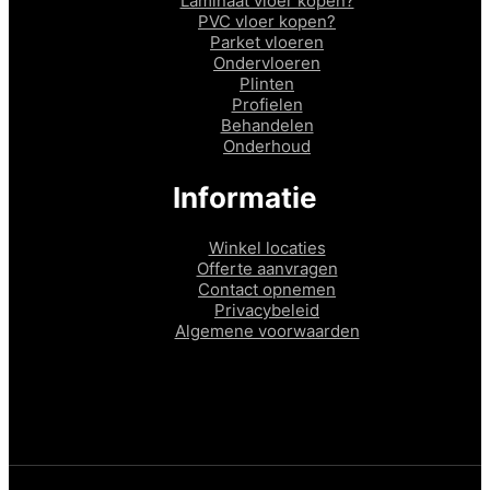
Laminaat vloer kopen?
PVC vloer kopen?
Parket vloeren
Ondervloeren
Plinten
Profielen
Behandelen
Onderhoud
Informatie
Winkel locaties
Offerte aanvragen
Contact opnemen
Privacybeleid
Algemene voorwaarden