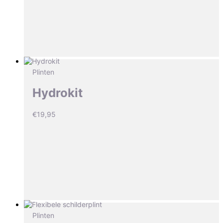
Plinten
Hydrokit
€
19,95
Plinten