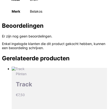
Merk
Belakos
Beoordelingen
Er zijn nog geen beoordelingen.
Enkel ingelogde klanten die dit product gekocht hebben, kunnen
een beoordeling schrijven.
Gerelateerde producten
Plinten
Track
€
7,50