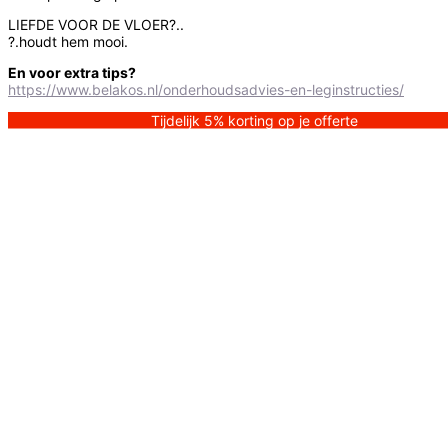
LIEFDE VOOR DE VLOER?..
?.houdt hem mooi.
En voor extra tips?
https://www.belakos.nl/onderhoudsadvies-en-leginstructies/
Tijdelijk 5% korting op je offerte