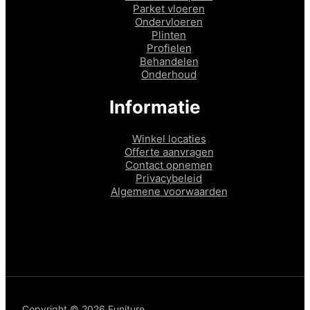
Parket vloeren
Ondervloeren
Plinten
Profielen
Behandelen
Onderhoud
Informatie
Winkel locaties
Offerte aanvragen
Contact opnemen
Privacybeleid
Algemene voorwaarden
Copyright © 2026 Funiture