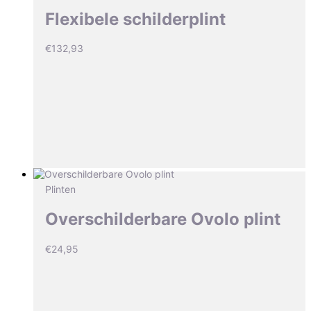
Flexibele schilderplint
€
132,93
Plinten
Overschilderbare Ovolo plint
€
24,95