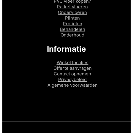
PVC vloer kopen?
Parket vloeren
Ondervloeren
Plinten
Profielen
Behandelen
Onderhoud
Informatie
Winkel locaties
Offerte aanvragen
Contact opnemen
Privacybeleid
Algemene voorwaarden