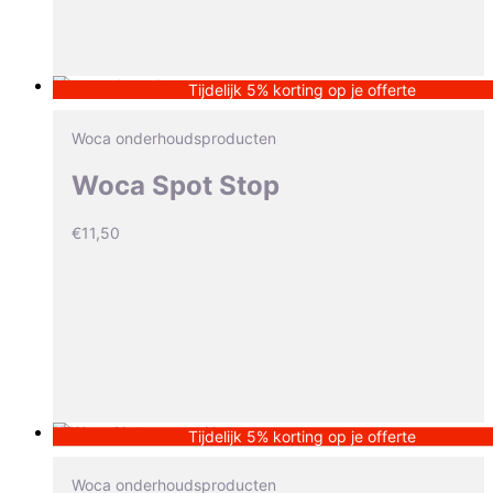
Tijdelijk 5% korting op je offerte
Woca onderhoudsproducten
Woca Spot Stop
€
11,50
Tijdelijk 5% korting op je offerte
Woca onderhoudsproducten