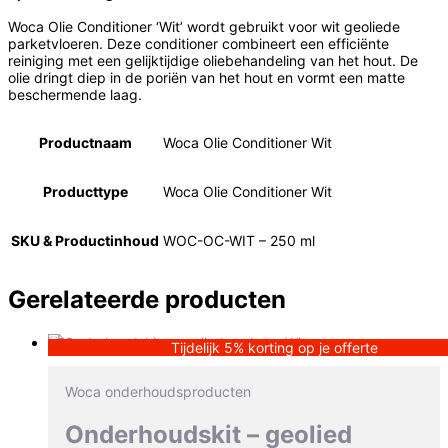
Woca Olie Conditioner ‘Wit’ wordt gebruikt voor wit geoliede
parketvloeren. Deze conditioner combineert een efficiënte
reiniging met een gelijktijdige oliebehandeling van het hout. De
olie dringt diep in de poriën van het hout en vormt een matte
beschermende laag.
Productnaam
Woca Olie Conditioner Wit
Producttype
Woca Olie Conditioner Wit
SKU & Productinhoud
WOC-OC-WIT – 250 ml
Gerelateerde producten
Tijdelijk 5% korting op je offerte
Woca onderhoudsproducten
Onderhoudskit – geolied