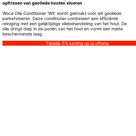
opfrissen van geoliede houten vloeren
Woca Olie Conditioner ‘Wit’ wordt gebruikt voor wit geoliede
parketvloeren. Deze conditioner combineert een efficiënte
reiniging met een gelijktijdige oliebehandeling van het hout. De
olie dringt diep in de poriën van het hout en vormt een matte
beschermende laag.
Tijdelijk 5% korting op je offerte