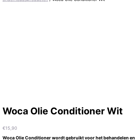
Woca Olie Conditioner Wit
€
15,90
Woca Olie Conditioner wordt gebruikt voor het behandelen en